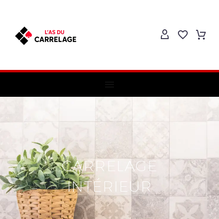
CARRELAGE
INTÉRIEUR