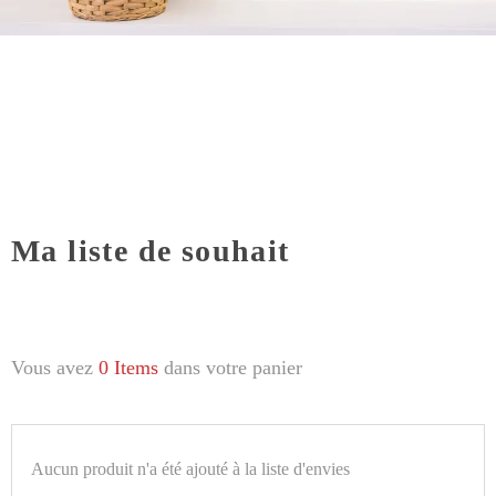
Ma liste de souhait
Vous avez
0 Items
dans votre panier
Aucun produit n'a été ajouté à la liste d'envies