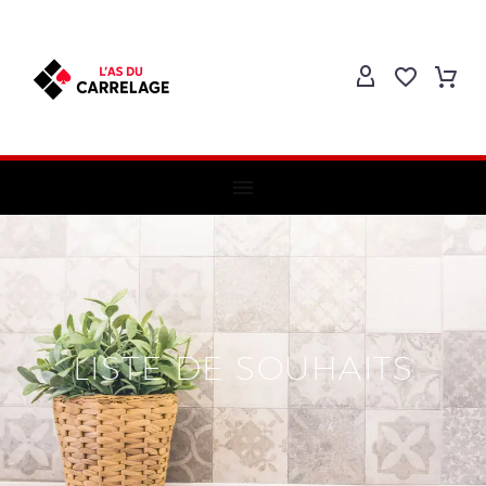
LISTE DE SOUHAITS