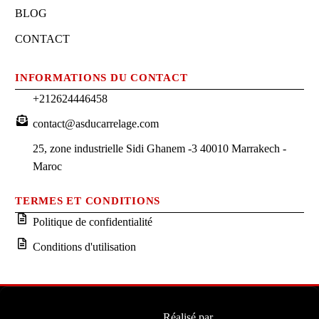
BLOG
CONTACT
INFORMATIONS DU CONTACT
+212624446458
contact@asducarrelage.com
25, zone industrielle Sidi Ghanem -3 40010 Marrakech -
Maroc
TERMES ET CONDITIONS
Politique de confidentialité
Conditions d'utilisation
Réalisé par