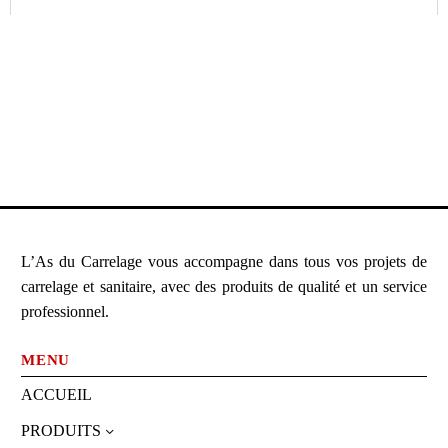
L’As du Carrelage vous accompagne dans tous vos projets de
carrelage et sanitaire, avec des produits de qualité et un service
professionnel.
MENU
ACCUEIL
PRODUITS