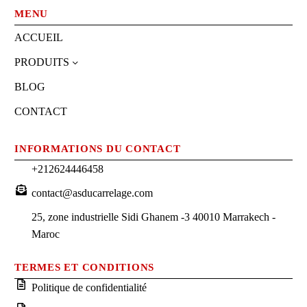
MENU
ACCUEIL
PRODUITS
BLOG
CONTACT
INFORMATIONS DU CONTACT
+212624446458
contact@asducarrelage.com
25, zone industrielle Sidi Ghanem -3 40010 Marrakech -
Maroc
TERMES ET CONDITIONS
Politique de confidentialité