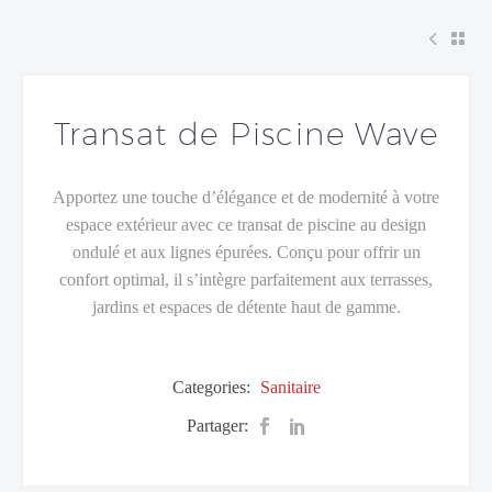
Transat de Piscine Wave
Apportez une touche d’élégance et de modernité à votre
espace extérieur avec ce transat de piscine au design
ondulé et aux lignes épurées. Conçu pour offrir un
confort optimal, il s’intègre parfaitement aux terrasses,
jardins et espaces de détente haut de gamme.
Categories:
Sanitaire
Partager: