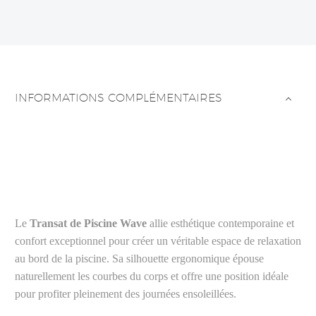
INFORMATIONS COMPLÉMENTAIRES
Le
Transat de Piscine Wave
allie esthétique contemporaine et
confort exceptionnel pour créer un véritable espace de relaxation
au bord de la piscine. Sa silhouette ergonomique épouse
naturellement les courbes du corps et offre une position idéale
pour profiter pleinement des journées ensoleillées.