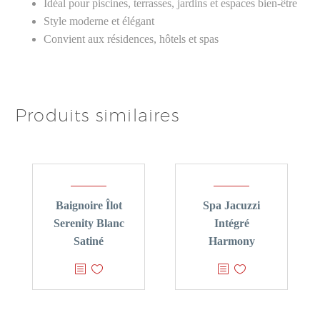
Idéal pour piscines, terrasses, jardins et espaces bien-être
Style moderne et élégant
Convient aux résidences, hôtels et spas
Produits similaires
Baignoire Îlot
Spa Jacuzzi
Serenity Blanc
Intégré
Satiné
Harmony