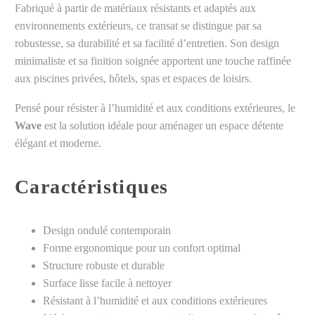
Fabriqué à partir de matériaux résistants et adaptés aux
environnements extérieurs, ce transat se distingue par sa
robustesse, sa durabilité et sa facilité d’entretien. Son design
minimaliste et sa finition soignée apportent une touche raffinée
aux piscines privées, hôtels, spas et espaces de loisirs.
Pensé pour résister à l’humidité et aux conditions extérieures, le
Wave
est la solution idéale pour aménager un espace détente
élégant et moderne.
Caractéristiques
Design ondulé contemporain
Forme ergonomique pour un confort optimal
Structure robuste et durable
Surface lisse facile à nettoyer
Résistant à l’humidité et aux conditions extérieures