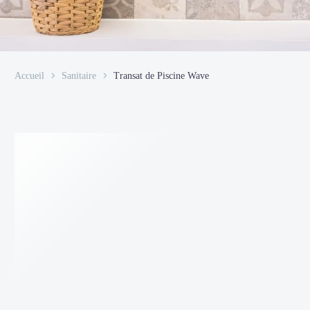
Accueil
Sanitaire
Transat de Piscine Wave