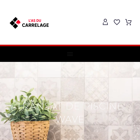
TRANSAT DE PISCINE
WAVE