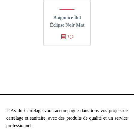
Baignoire Îlot
Éclipse Noir Mat
L’As du Carrelage vous accompagne dans tous vos projets de
carrelage et sanitaire, avec des produits de qualité et un service
professionnel.